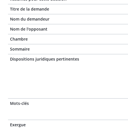
Titre de la demande
Nom du demandeur
Nom de l'opposant
Chambre
Sommaire
Dispositions juridiques pertinentes
Mots-clés
Exergue