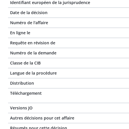
Identifiant européen de la jurisprudence
Date de la décision
Numéro de l'affaire
En ligne le
Requête en révision de
Numéro de la demande
Classe de la CIB
Langue de la procédure
Distribution
Téléchargement
Versions JO
Autres décisions pour cet affaire
Résumés pour cette décision