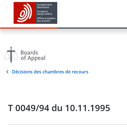
Décisions des chambres de recours
T 0049/94 du 10.11.1995