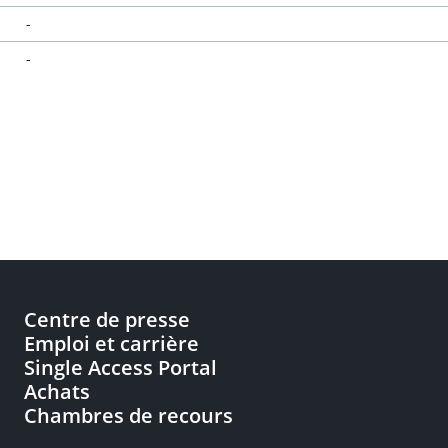
-
-
Centre de presse
Emploi et carrière
Single Access Portal
Achats
Chambres de recours