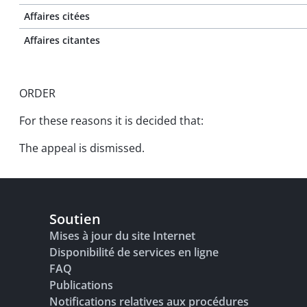
Affaires citées
Affaires citantes
ORDER
For these reasons it is decided that:
The appeal is dismissed.
Soutien
Mises à jour du site Internet
Disponibilité de services en ligne
FAQ
Publications
Notifications relatives aux procédures