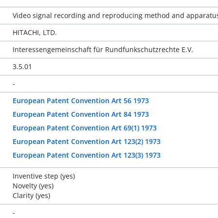
Video signal recording and reproducing method and apparatu
HITACHI, LTD.
Interessengemeinschaft für Rundfunkschutzrechte E.V.
3.5.01
-
European Patent Convention Art 56 1973
European Patent Convention Art 84 1973
European Patent Convention Art 69(1) 1973
European Patent Convention Art 123(2) 1973
European Patent Convention Art 123(3) 1973
Inventive step (yes)
Novelty (yes)
Clarity (yes)
-