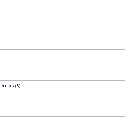
ecours (B)