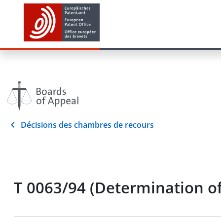
Décisions des chambres de recours
T 0063/94 (Determination o