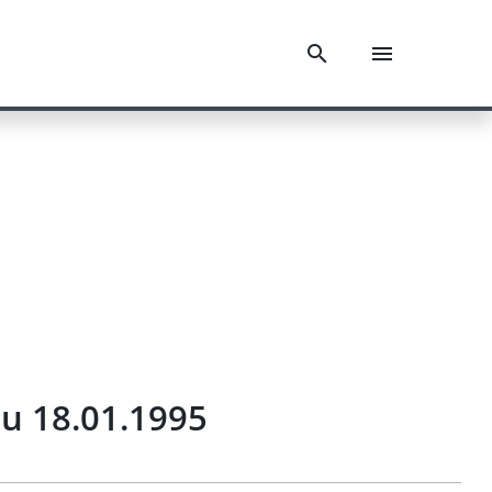
u 18.01.1995