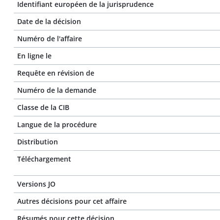
Identifiant européen de la jurisprudence
Date de la décision
Numéro de l'affaire
En ligne le
Requête en révision de
Numéro de la demande
Classe de la CIB
Langue de la procédure
Distribution
Téléchargement
Versions JO
Autres décisions pour cet affaire
Résumés pour cette décision