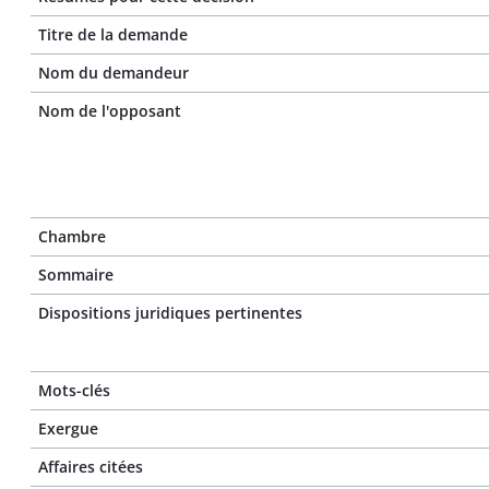
Titre de la demande
Nom du demandeur
Nom de l'opposant
Chambre
Sommaire
Dispositions juridiques pertinentes
Mots-clés
Exergue
Affaires citées