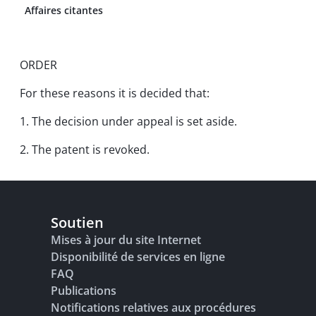
Affaires citantes
ORDER
For these reasons it is decided that:
1. The decision under appeal is set aside.
2. The patent is revoked.
Soutien
Mises à jour du site Internet
Disponibilité de services en ligne
FAQ
Publications
Notifications relatives aux procédures