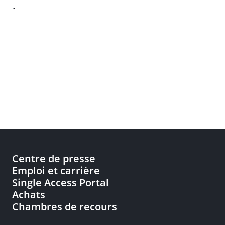
-
Centre de presse
Emploi et carrière
Single Access Portal
Achats
Chambres de recours