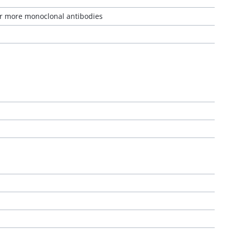
or more monoclonal antibodies