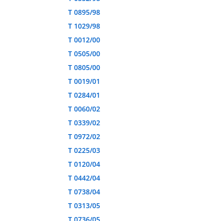
T 0895/98
T 1029/98
T 0012/00
T 0505/00
T 0805/00
T 0019/01
T 0284/01
T 0060/02
T 0339/02
T 0972/02
T 0225/03
T 0120/04
T 0442/04
T 0738/04
T 0313/05
T 0736/05