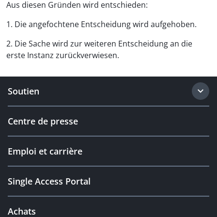
Aus diesen Gründen wird entschieden:
1. Die angefochtene Entscheidung wird aufgehoben.
2. Die Sache wird zur weiteren Entscheidung an die
erste Instanz zurückverwiesen.
Soutien
Centre de presse
Emploi et carrière
Single Access Portal
Achats