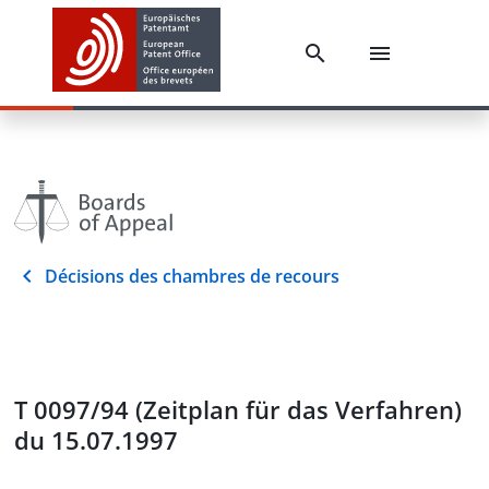
Décisions des chambres de recours
T 0097/94 (Zeitplan für das Verfahren)
du 15.07.1997