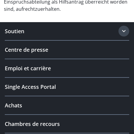
Einspruchsabteilung als Hilfsantrag überreicht worden
sind, aufrechtzuerhalten.
Soutien
Centre de presse
Emploi et carrière
Single Access Portal
Achats
Chambres de recours