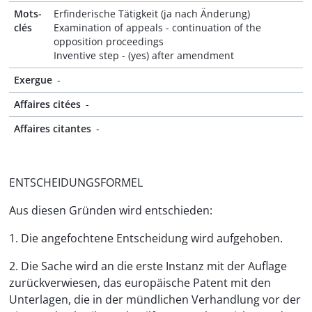
Mots-
Erfinderische Tätigkeit (ja nach Änderung)
clés
Examination of appeals - continuation of the
opposition proceedings
Inventive step - (yes) after amendment
Exergue
-
Affaires citées
-
Affaires citantes
-
ENTSCHEIDUNGSFORMEL
Aus diesen Gründen wird entschieden:
1. Die angefochtene Entscheidung wird aufgehoben.
2. Die Sache wird an die erste Instanz mit der Auflage
zurückverwiesen, das europäische Patent mit den
Unterlagen, die in der mündlichen Verhandlung vor der