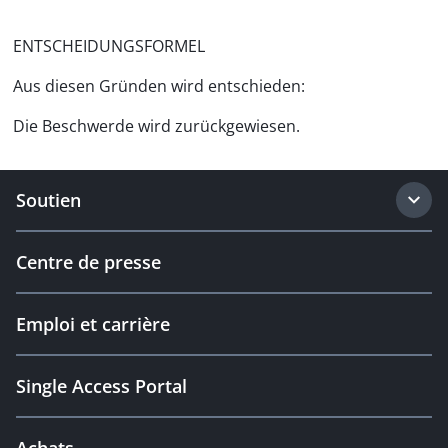
ENTSCHEIDUNGSFORMEL
Aus diesen Gründen wird entschieden:
Die Beschwerde wird zurückgewiesen.
Soutien
Centre de presse
Emploi et carrière
Single Access Portal