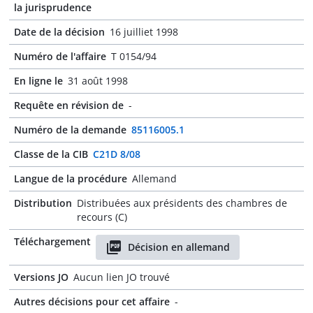
la jurisprudence
Date de la décision
16 juilliet 1998
Numéro de l'affaire
T 0154/94
En ligne le
31 août 1998
Requête en révision de
-
Numéro de la demande
85116005.1
Classe de la CIB
C21D 8/08
Langue de la procédure
Allemand
Distribution
Distribuées aux présidents des chambres de
recours (C)
Téléchargement
Décision en allemand
Versions JO
Aucun lien JO trouvé
Autres décisions pour cet affaire
-