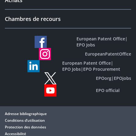
Achats
Chambres de recours
European Patent Office
|
EPO Jobs
EuropeanPatentOffice
European Patent Office
|
EPO Jobs
|
EPO Procurement
EPOorg
|
EPOjobs
EPO official
Adresse bibliographique
Conditions d’utilisation
Protection des données
Accessibilité