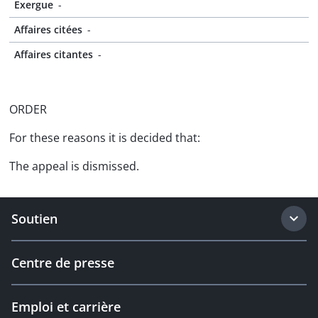
Exergue
-
Affaires citées
-
Affaires citantes
-
ORDER
For these reasons it is decided that:
The appeal is dismissed.
Soutien
Centre de presse
Emploi et carrière