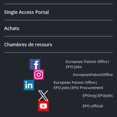
Single Access Portal
Achats
Chambres de recours
European Patent Office
|
EPO Jobs
EuropeanPatentOffice
European Patent Office
|
EPO Jobs
|
EPO Procurement
EPOorg
|
EPOjobs
EPO official