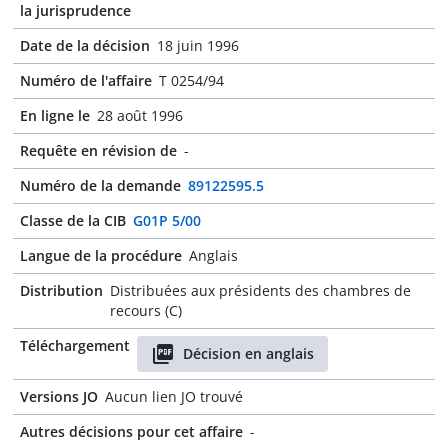
la jurisprudence
Date de la décision
18 juin 1996
Numéro de l'affaire
T 0254/94
En ligne le
28 août 1996
Requête en révision de
-
Numéro de la demande
89122595.5
Classe de la CIB
G01P 5/00
Langue de la procédure
Anglais
Distribution
Distribuées aux présidents des chambres de
recours (C)
Téléchargement
Décision en anglais
Versions JO
Aucun lien JO trouvé
Autres décisions pour cet affaire
-