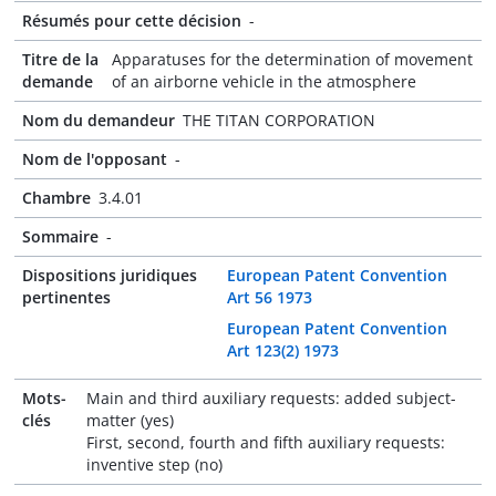
Résumés pour cette décision
-
Titre de la
Apparatuses for the determination of movement
demande
of an airborne vehicle in the atmosphere
Nom du demandeur
THE TITAN CORPORATION
Nom de l'opposant
-
Chambre
3.4.01
Sommaire
-
Dispositions juridiques
European Patent Convention
pertinentes
Art 56 1973
European Patent Convention
Art 123(2) 1973
Mots-
Main and third auxiliary requests: added subject-
clés
matter (yes)
First, second, fourth and fifth auxiliary requests:
inventive step (no)