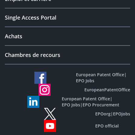
Single Access Portal
Achats
Chambres de recours
European Patent Office
|
EPO Jobs
EuropeanPatentOffice
European Patent Office
|
EPO Jobs
|
EPO Procurement
EPOorg
|
EPOjobs
EPO official