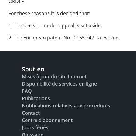
ORDER
For these reasons it is decided that:
1. The decision under appeal is set aside.
2. The European patent No. 0 155 247 is revoked.
Soutien
Mises à jour du site Internet
Disponibilité de services en ligne
FAQ
Publications
Notifications relatives aux procédures
Contact
Centre d'abonnement
Jours fériés
Glossaire