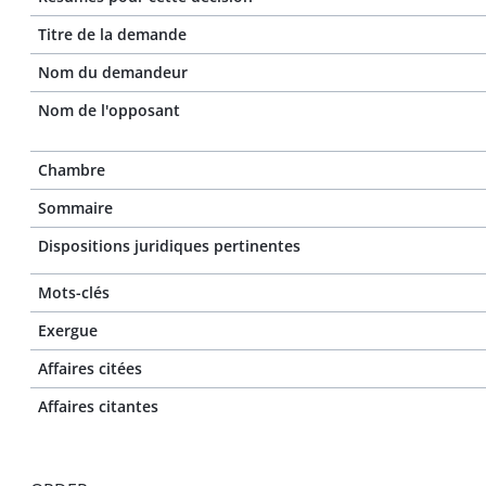
Titre de la demande
Nom du demandeur
Nom de l'opposant
Chambre
Sommaire
Dispositions juridiques pertinentes
Mots-clés
Exergue
Affaires citées
Affaires citantes