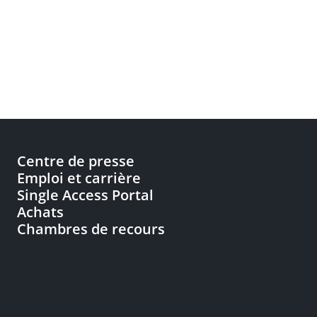
Centre de presse
Emploi et carrière
Single Access Portal
Achats
Chambres de recours