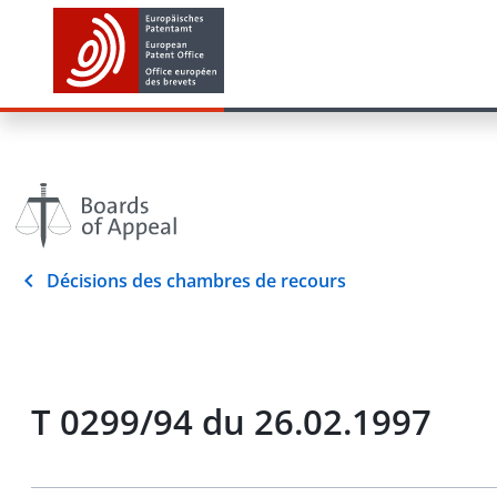
Décisions des chambres de recours
T 0299/94 du 26.02.1997