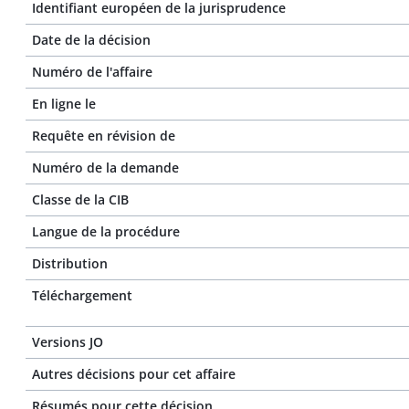
Identifiant européen de la jurisprudence
Date de la décision
Numéro de l'affaire
En ligne le
Requête en révision de
Numéro de la demande
Classe de la CIB
Langue de la procédure
Distribution
Téléchargement
Versions JO
Autres décisions pour cet affaire
Résumés pour cette décision