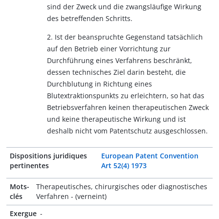
sind der Zweck und die zwangsläufige Wirkung
des betreffenden Schritts.
2. Ist der beanspruchte Gegenstand tatsächlich
auf den Betrieb einer Vorrichtung zur
Durchführung eines Verfahrens beschränkt,
dessen technisches Ziel darin besteht, die
Durchblutung in Richtung eines
Blutextraktionspunkts zu erleichtern, so hat das
Betriebsverfahren keinen therapeutischen Zweck
und keine therapeutische Wirkung und ist
deshalb nicht vom Patentschutz ausgeschlossen.
Dispositions juridiques
European Patent Convention
pertinentes
Art 52(4) 1973
Mots-
Therapeutisches, chirurgisches oder diagnostisches
clés
Verfahren - (verneint)
Exergue
-