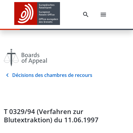
Décisions des chambres de recours
T 0329/94 (Verfahren zur
Blutextraktion) du 11.06.1997