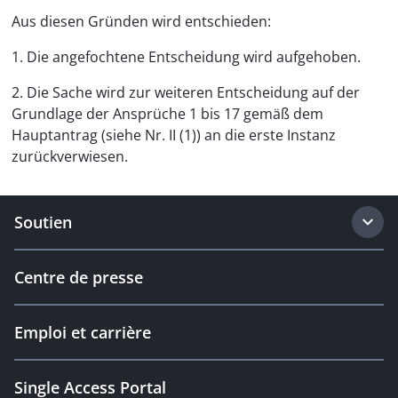
Aus diesen Gründen wird entschieden:
1. Die angefochtene Entscheidung wird aufgehoben.
2. Die Sache wird zur weiteren Entscheidung auf der
Grundlage der Ansprüche 1 bis 17 gemäß dem
Hauptantrag (siehe Nr. II (1)) an die erste Instanz
zurückverwiesen.
Soutien
Centre de presse
Emploi et carrière
Single Access Portal