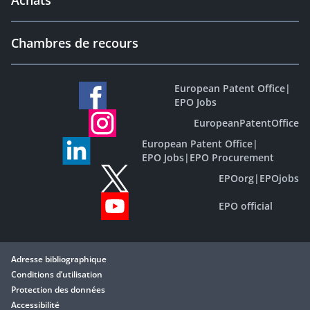
Achats
Chambres de recours
European Patent Office
|
EPO Jobs
EuropeanPatentOffice
European Patent Office
|
EPO Jobs
|
EPO Procurement
EPOorg
|
EPOjobs
EPO official
Adresse bibliographique
Conditions d’utilisation
Protection des données
Accessibilité