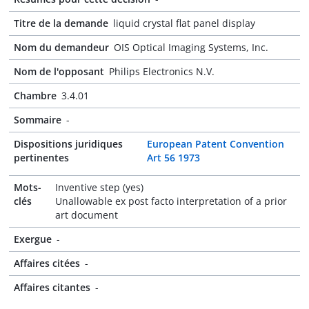
Titre de la demande
liquid crystal flat panel display
Nom du demandeur
OIS Optical Imaging Systems, Inc.
Nom de l'opposant
Philips Electronics N.V.
Chambre
3.4.01
Sommaire
-
Dispositions juridiques
European Patent Convention
pertinentes
Art 56 1973
Mots-
Inventive step (yes)
clés
Unallowable ex post facto interpretation of a prior
art document
Exergue
-
Affaires citées
-
Affaires citantes
-