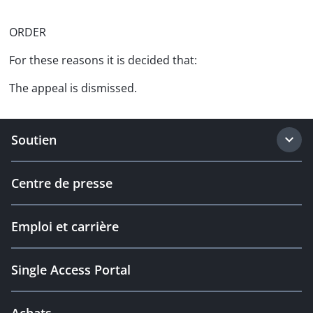
ORDER
For these reasons it is decided that:
The appeal is dismissed.
Soutien
Centre de presse
Emploi et carrière
Single Access Portal