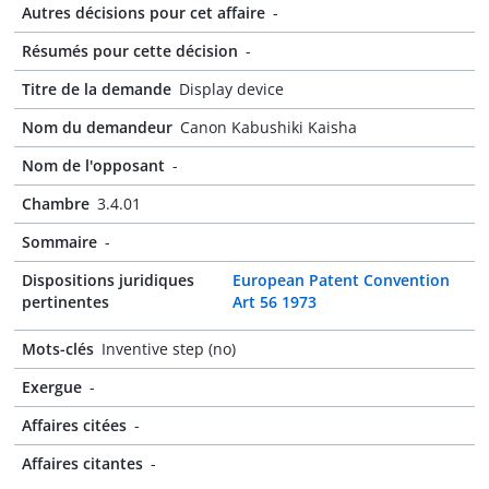
Autres décisions pour cet affaire
-
Résumés pour cette décision
-
Titre de la demande
Display device
Nom du demandeur
Canon Kabushiki Kaisha
Nom de l'opposant
-
Chambre
3.4.01
Sommaire
-
Dispositions juridiques
European Patent Convention
pertinentes
Art 56 1973
Mots-clés
Inventive step (no)
Exergue
-
Affaires citées
-
Affaires citantes
-