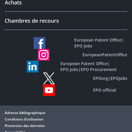
Achats
Chambres de recours
European Patent Office
|
EPO Jobs
EuropeanPatentOffice
European Patent Office
|
EPO Jobs
|
EPO Procurement
EPOorg
|
EPOjobs
EPO official
Adresse bibliographique
Conditions d’utilisation
Protection des données