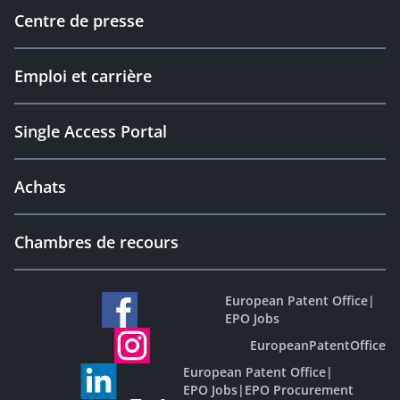
Centre de presse
Emploi et carrière
Single Access Portal
Achats
Chambres de recours
European Patent Office
|
EPO Jobs
EuropeanPatentOffice
European Patent Office
|
EPO Jobs
|
EPO Procurement