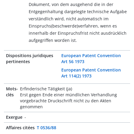
Dokument, von dem ausgehend die in der
Entgegenhaltung dargelegte technische Aufgabe
verständlich wird, nicht automatisch im
Einspruchs(beschwerde)verfahren, wenn es
innerhalb der Einspruchsfrist nicht ausdrücklich
aufgegriffen worden ist.
Dispositions juridiques
European Patent Convention
pertinentes
Art 56 1973
European Patent Convention
Art 114(2) 1973
Mots-
Erfinderische Tätigkeit (ja)
clés
Erst gegen Ende einer mündlichen Verhandlung
vorgebrachte Druckschrift nicht zu den Akten
genommen
Exergue
-
Affaires citées
T 0536/88