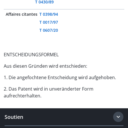
T 0430/89
Affaires citantes
T 0398/94
T 0017/97
T 0607/20
ENTSCHEIDUNGSFORMEL
Aus diesen Gründen wird entschieden:
1. Die angefochtene Entscheidung wird aufgehoben.
2. Das Patent wird in unveränderter Form
aufrechterhalten.
Soutien