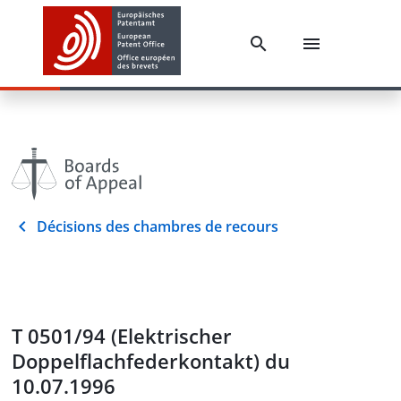
Décisions des chambres de recours
T 0501/94 (Elektrischer
Doppelflachfederkontakt) du
10.07.1996