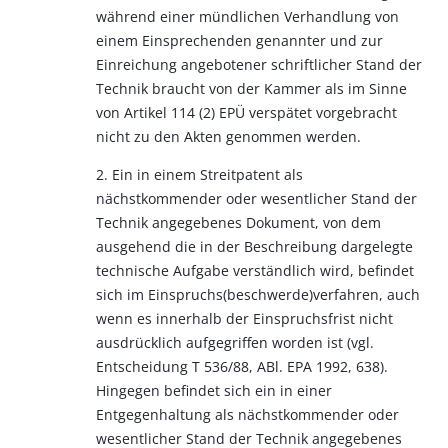
während einer mündlichen Verhandlung von
einem Einsprechenden genannter und zur
Einreichung angebotener schriftlicher Stand der
Technik braucht von der Kammer als im Sinne
von Artikel 114 (2) EPÜ verspätet vorgebracht
nicht zu den Akten genommen werden.
2. Ein in einem Streitpatent als
nächstkommender oder wesentlicher Stand der
Technik angegebenes Dokument, von dem
ausgehend die in der Beschreibung dargelegte
technische Aufgabe verständlich wird, befindet
sich im Einspruchs(beschwerde)verfahren, auch
wenn es innerhalb der Einspruchsfrist nicht
ausdrücklich aufgegriffen worden ist (vgl.
Entscheidung T 536/88, ABl. EPA 1992, 638).
Hingegen befindet sich ein in einer
Entgegenhaltung als nächstkommender oder
wesentlicher Stand der Technik angegebenes