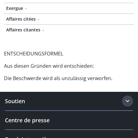
Exergue
-
Affaires citées
-
Affaires citantes
-
ENTSCHEIDUNGSFORMEL
Aus diesen Gründen wird entschieden:
Die Beschwerde wird als unzulässig verworfen.
Soutien
Centre de presse