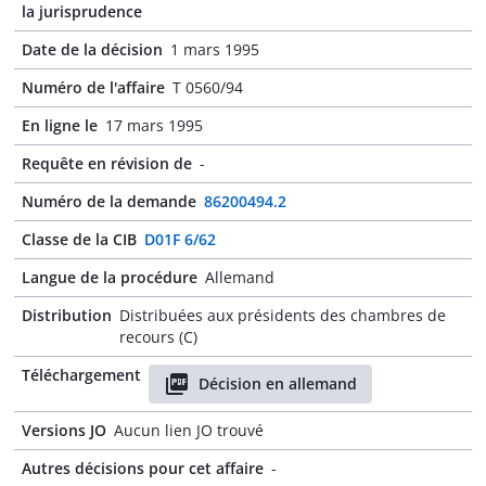
la jurisprudence
Date de la décision
1 mars 1995
Numéro de l'affaire
T 0560/94
En ligne le
17 mars 1995
Requête en révision de
-
Numéro de la demande
86200494.2
Classe de la CIB
D01F 6/62
Langue de la procédure
Allemand
Distribution
Distribuées aux présidents des chambres de
recours (C)
Téléchargement
Décision en allemand
Versions JO
Aucun lien JO trouvé
Autres décisions pour cet affaire
-