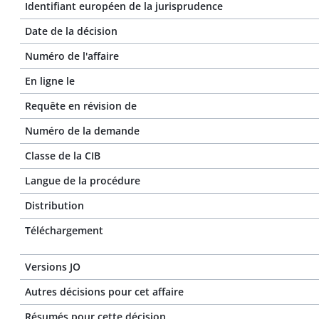
Identifiant européen de la jurisprudence
Date de la décision
Numéro de l'affaire
En ligne le
Requête en révision de
Numéro de la demande
Classe de la CIB
Langue de la procédure
Distribution
Téléchargement
Versions JO
Autres décisions pour cet affaire
Résumés pour cette décision