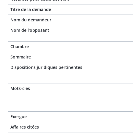
Titre de la demande
Nom du demandeur
Nom de l'opposant
Chambre
Sommaire
Dispositions juridiques pertinentes
Mots-clés
Exergue
Affaires citées