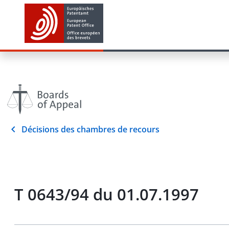
Décisions des chambres de recours
T 0643/94 du 01.07.1997