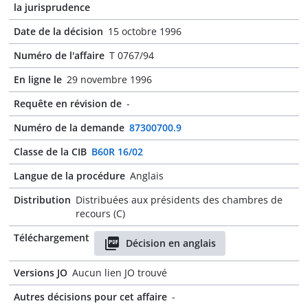
la jurisprudence
Date de la décision
15 octobre 1996
Numéro de l'affaire
T 0767/94
En ligne le
29 novembre 1996
Requête en révision de
-
Numéro de la demande
87300700.9
Classe de la CIB
B60R 16/02
Langue de la procédure
Anglais
Distribution
Distribuées aux présidents des chambres de
recours (C)
Téléchargement
Décision en anglais
Versions JO
Aucun lien JO trouvé
Autres décisions pour cet affaire
-