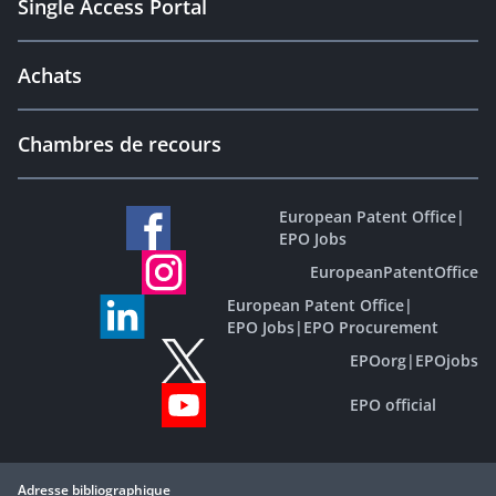
Single Access Portal
Achats
Chambres de recours
European Patent Office
|
EPO Jobs
EuropeanPatentOffice
European Patent Office
|
EPO Jobs
|
EPO Procurement
EPOorg
|
EPOjobs
EPO official
Adresse bibliographique