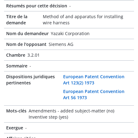
Résumés pour cette décision
-
Titre de la
Method of and apparatus for installing
demande
wire harness
Nom du demandeur
Yazaki Corporation
Nom de l'opposant
Siemens AG
Chambre
3.2.01
Sommaire
-
Dispositions juridiques
European Patent Convention
pertinentes
Art 123(2) 1973
European Patent Convention
Art 56 1973
Mots-clés
Amendments - added subject-matter (no)
Inventive step (yes)
Exergue
-