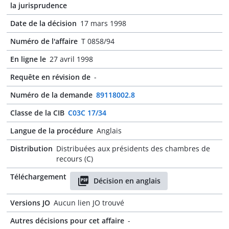
la jurisprudence
Date de la décision
17 mars 1998
Numéro de l'affaire
T 0858/94
En ligne le
27 avril 1998
Requête en révision de
-
Numéro de la demande
89118002.8
Classe de la CIB
C03C 17/34
Langue de la procédure
Anglais
Distribution
Distribuées aux présidents des chambres de
recours (C)
Téléchargement
Décision en anglais
Versions JO
Aucun lien JO trouvé
Autres décisions pour cet affaire
-