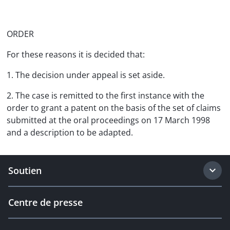
ORDER
For these reasons it is decided that:
1. The decision under appeal is set aside.
2. The case is remitted to the first instance with the
order to grant a patent on the basis of the set of claims
submitted at the oral proceedings on 17 March 1998
and a description to be adapted.
Soutien
Centre de presse