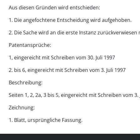
Aus diesen Gründen wird entschieden:
1. Die angefochtene Entscheidung wird aufgehoben.
2. Die Sache wird an die erste Instanz zurückverwiesen 
Patentansprüche:
1, eingereicht mit Schreiben vom 30. Juli 1997
2. bis 6, eingereicht mit Schreiben vom 3. Juli 1997
Beschreibung:
Seiten 1, 2, 2a, 3 bis 5, eingereicht mit Schreiben vom 3. 
Zeichnung:
1. Blatt, ursprüngliche Fassung.