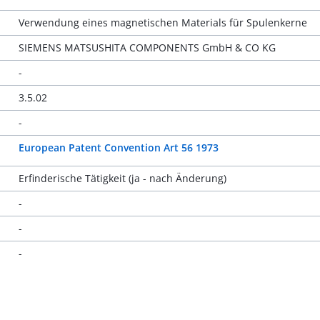
Verwendung eines magnetischen Materials für Spulenkerne
SIEMENS MATSUSHITA COMPONENTS GmbH & CO KG
-
3.5.02
-
European Patent Convention Art 56 1973
Erfinderische Tätigkeit (ja - nach Änderung)
-
-
-