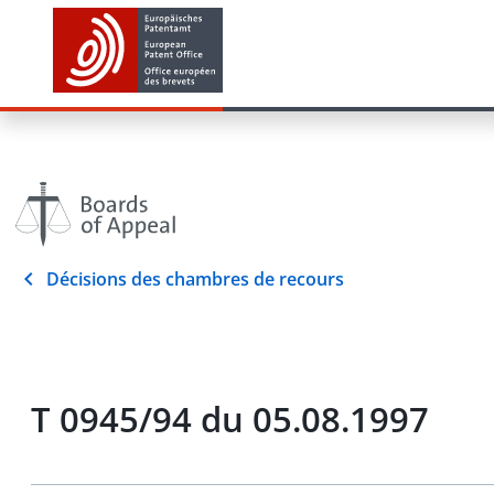
Décisions des chambres de recours
T 0945/94 du 05.08.1997