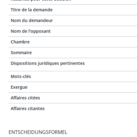
Titre de la demande
Nom du demandeur
Nom de l'opposant
Chambre
Sommaire
Dispositions juridiques pertinentes
Mots-clés
Exergue
Affaires citées
Affaires citantes
ENTSCHEIDUNGSFORMEL