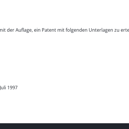
mit der Auflage, ein Patent mit folgenden Unterlagen zu erte
Juli 1997