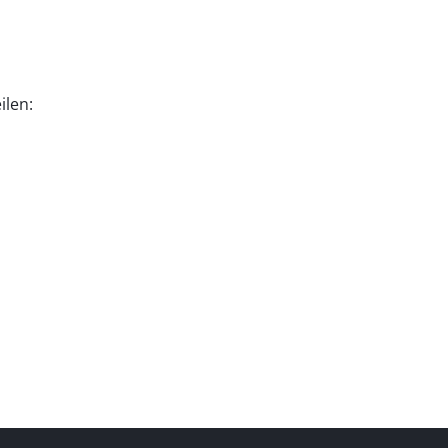
ilen: