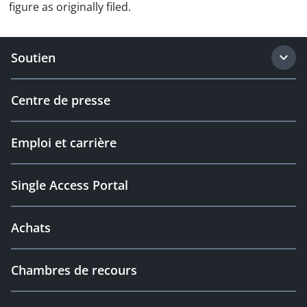
figure as originally filed.
Soutien
Centre de presse
Emploi et carrière
Single Access Portal
Achats
Chambres de recours