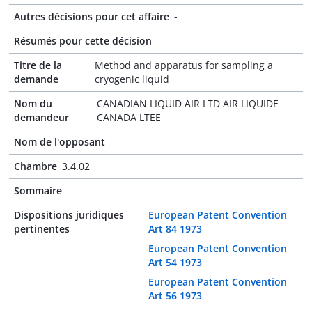
Autres décisions pour cet affaire
-
Résumés pour cette décision
-
Titre de la
Method and apparatus for sampling a
demande
cryogenic liquid
Nom du
CANADIAN LIQUID AIR LTD AIR LIQUIDE
demandeur
CANADA LTEE
Nom de l'opposant
-
Chambre
3.4.02
Sommaire
-
Dispositions juridiques
European Patent Convention
pertinentes
Art 84 1973
European Patent Convention
Art 54 1973
European Patent Convention
Art 56 1973