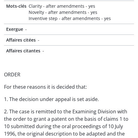
Mots-clés
Clarity - after amendments - yes
Novelty - after amendments - yes
Inventive step - after amendments - yes
Exergue
-
Affaires citées
-
Affaires citantes
-
ORDER
For these reasons it is decided that:
1. The decision under appeal is set aside.
2. The case is remitted to the Examining Division with
the order to grant a patent on the basis of claims 1 to
10 submitted during the oral proceedings of 10 July
1996, the original description to be adapted and the