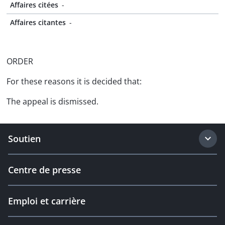
Affaires citées
-
Affaires citantes
-
ORDER
For these reasons it is decided that:
The appeal is dismissed.
Soutien
Centre de presse
Emploi et carrière