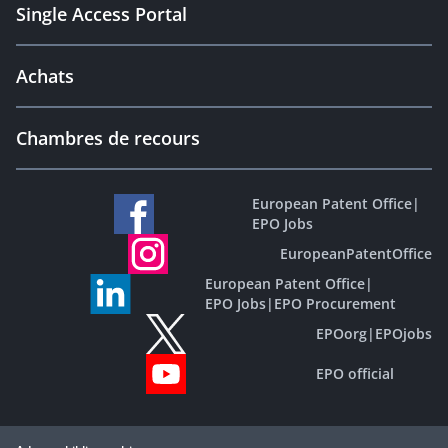
Single Access Portal
Achats
Chambres de recours
European Patent Office
|
EPO Jobs
EuropeanPatentOffice
European Patent Office
|
EPO Jobs
|
EPO Procurement
EPOorg
|
EPOjobs
EPO official