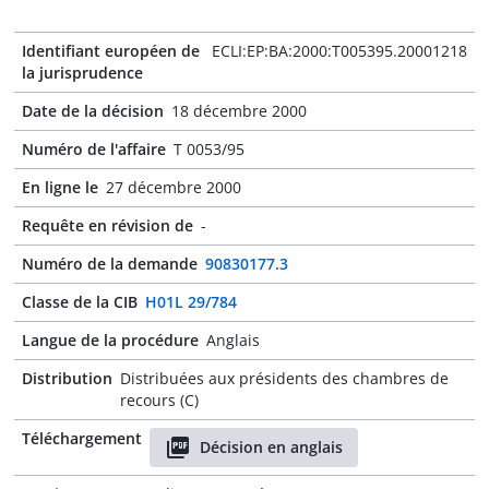
Identifiant européen de
ECLI:EP:BA:2000:T005395.20001218
la jurisprudence
Date de la décision
18 décembre 2000
Numéro de l'affaire
T 0053/95
En ligne le
27 décembre 2000
Requête en révision de
-
Numéro de la demande
90830177.3
Classe de la CIB
H01L 29/784
Langue de la procédure
Anglais
Distribution
Distribuées aux présidents des chambres de
recours (C)
Téléchargement
Décision en anglais