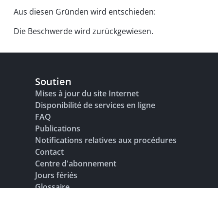
Aus diesen Gründen wird entschieden:
Die Beschwerde wird zurückgewiesen.
Soutien
Mises à jour du site Internet
Disponibilité de services en ligne
FAQ
Publications
Notifications relatives aux procédures
Contact
Centre d'abonnement
Jours fériés
Glossaire