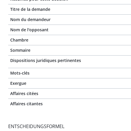
Titre de la demande
Nom du demandeur
Nom de l'opposant
Chambre
Sommaire
Dispositions juridiques pertinentes
Mots-clés
Exergue
Affaires citées
Affaires citantes
ENTSCHEIDUNGSFORMEL