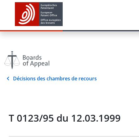
Décisions des chambres de recours
T 0123/95 du 12.03.1999