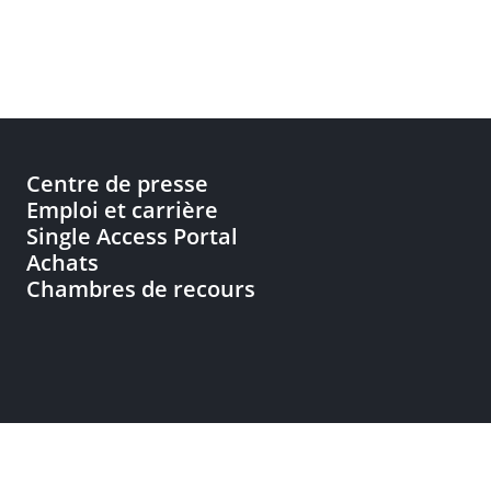
Centre de presse
Emploi et carrière
Single Access Portal
Achats
Chambres de recours