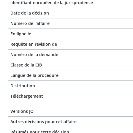
Identifiant européen de la jurisprudence
Date de la décision
Numéro de l'affaire
En ligne le
Requête en révision de
Numéro de la demande
Classe de la CIB
Langue de la procédure
Distribution
Téléchargement
Versions JO
Autres décisions pour cet affaire
Résumés pour cette décision