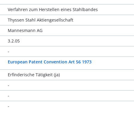
Verfahren zum Herstellen eines Stahlbandes
Thyssen Stahl Aktiengesellschaft
Mannesmann AG
3.2.05
-
European Patent Convention Art 56 1973
Erfinderische Tätigkeit (ja)
-
-
-