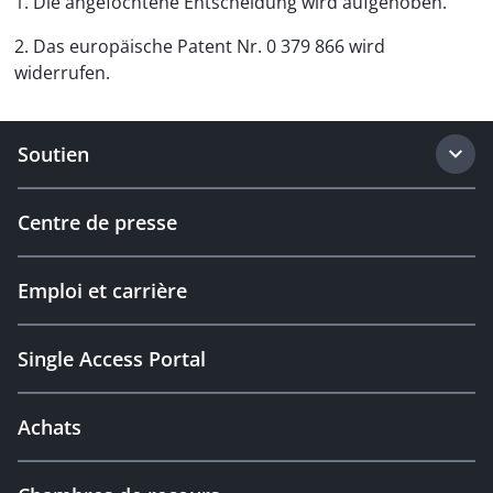
1. Die angefochtene Entscheidung wird aufgehoben.
2. Das europäische Patent Nr. 0 379 866 wird
widerrufen.
Soutien
Centre de presse
Emploi et carrière
Single Access Portal
Achats