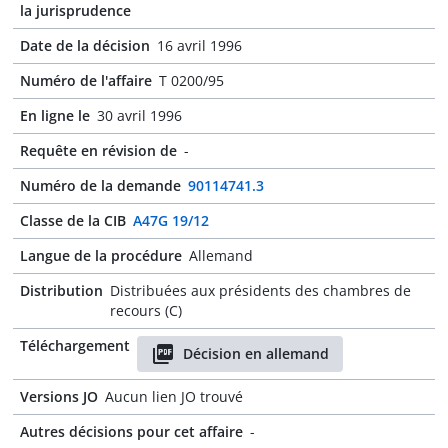
la jurisprudence
Date de la décision
16 avril 1996
Numéro de l'affaire
T 0200/95
En ligne le
30 avril 1996
Requête en révision de
-
Numéro de la demande
90114741.3
Classe de la CIB
A47G 19/12
Langue de la procédure
Allemand
Distribution
Distribuées aux présidents des chambres de
recours (C)
Téléchargement
Décision en allemand
Versions JO
Aucun lien JO trouvé
Autres décisions pour cet affaire
-