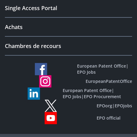
Single Access Portal
Achats
Chambres de recours
European Patent Office
|
EPO Jobs
EuropeanPatentOffice
European Patent Office
|
EPO Jobs
|
EPO Procurement
EPOorg
|
EPOjobs
EPO official