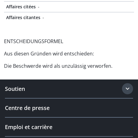
Affaires citées
-
Affaires citantes
-
ENTSCHEIDUNGSFORMEL
Aus diesen Gründen wird entschieden:
Die Beschwerde wird als unzulässig verworfen.
Soutien
Centre de presse
Emploi et carrière