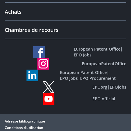
Achats
Chambres de recours
European Patent Office
|
EPO Jobs
EuropeanPatentOffice
European Patent Office
|
EPO Jobs
|
EPO Procurement
EPOorg
|
EPOjobs
EPO official
Adresse bibliographique
Conditions d’utilisation