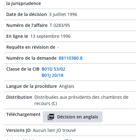
la jurisprudence
Date de la décision
3 juilliet 1996
Numéro de l'affaire
T 0283/95
En ligne le
13 septembre 1996
Requête en révision de
-
Numéro de la demande
88110380.8
Classe de la CIB
B01D 53/02
B01J 20/18
Langue de la procédure
Anglais
Distribution
Distribuées aux présidents des chambres de
recours (C)
Téléchargement
Décision en anglais
Versions JO
Aucun lien JO trouvé