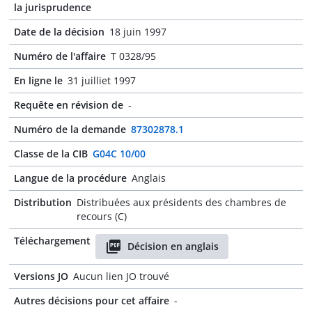
la jurisprudence
Date de la décision
18 juin 1997
Numéro de l'affaire
T 0328/95
En ligne le
31 juilliet 1997
Requête en révision de
-
Numéro de la demande
87302878.1
Classe de la CIB
G04C 10/00
Langue de la procédure
Anglais
Distribution
Distribuées aux présidents des chambres de
recours (C)
Téléchargement
Décision en anglais
Versions JO
Aucun lien JO trouvé
Autres décisions pour cet affaire
-