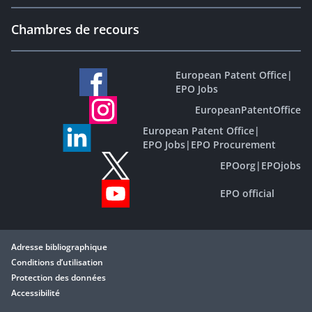
Chambres de recours
European Patent Office
|
EPO Jobs
EuropeanPatentOffice
European Patent Office
|
EPO Jobs
|
EPO Procurement
EPOorg
|
EPOjobs
EPO official
Adresse bibliographique
Conditions d’utilisation
Protection des données
Accessibilité