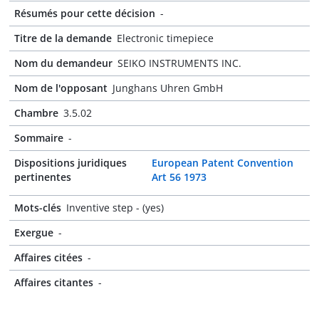
Résumés pour cette décision
-
Titre de la demande
Electronic timepiece
Nom du demandeur
SEIKO INSTRUMENTS INC.
Nom de l'opposant
Junghans Uhren GmbH
Chambre
3.5.02
Sommaire
-
Dispositions juridiques
European Patent Convention
pertinentes
Art 56 1973
Mots-clés
Inventive step - (yes)
Exergue
-
Affaires citées
-
Affaires citantes
-