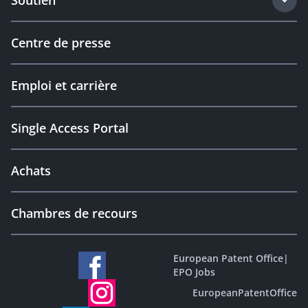
Soutien
Centre de presse
Emploi et carrière
Single Access Portal
Achats
Chambres de recours
European Patent Office
|
EPO Jobs
EuropeanPatentOffice