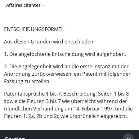
Affaires citantes
-
ENTSCHEIDUNGSFORMEL
Aus diesen Gründen wird entschieden:
1. Die angefochtene Entscheidung wird aufgehoben.
2. Die Angelegenheit wird an die erste Instanz mit der
Anordnung zurückverwiesen, ein Patent mit folgender
Fassung zu erteilen:
Patentansprüche 1 bis 7, Beschreibung, Seiten 1 bis 8
sowie die Figuren 3 bis 7 wie überreicht während der
mündlichen Verhandlung am 14. Februar 1997, und die
Figuren 1, 2a, 2b und 2c wie ursprünglich eingereicht.