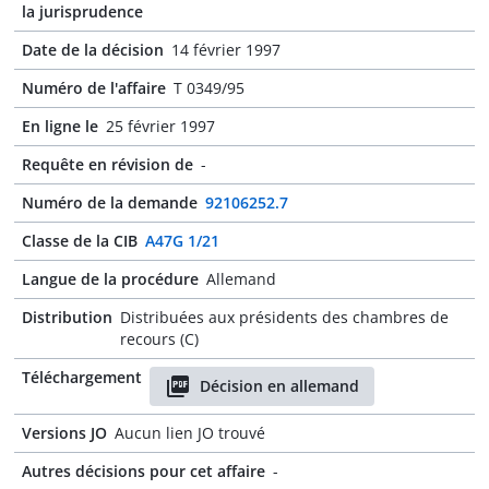
la jurisprudence
Date de la décision
14 février 1997
Numéro de l'affaire
T 0349/95
En ligne le
25 février 1997
Requête en révision de
-
Numéro de la demande
92106252.7
Classe de la CIB
A47G 1/21
Langue de la procédure
Allemand
Distribution
Distribuées aux présidents des chambres de
recours (C)
Téléchargement
Décision en allemand
Versions JO
Aucun lien JO trouvé
Autres décisions pour cet affaire
-