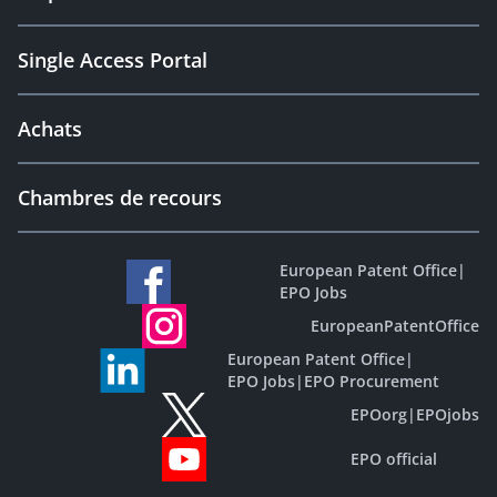
Single Access Portal
Achats
Chambres de recours
European Patent Office
|
EPO Jobs
EuropeanPatentOffice
European Patent Office
|
EPO Jobs
|
EPO Procurement
EPOorg
|
EPOjobs
EPO official