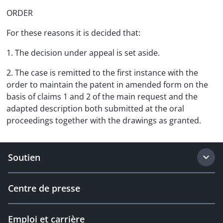
ORDER
For these reasons it is decided that:
1. The decision under appeal is set aside.
2. The case is remitted to the first instance with the
order to maintain the patent in amended form on the
basis of claims 1 and 2 of the main request and the
adapted description both submitted at the oral
proceedings together with the drawings as granted.
Soutien
Centre de presse
Emploi et carrière