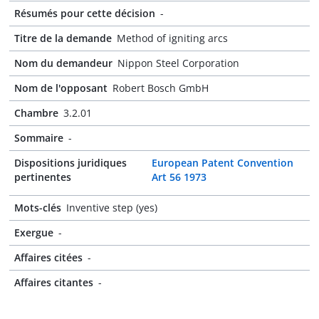
Résumés pour cette décision
-
Titre de la demande
Method of igniting arcs
Nom du demandeur
Nippon Steel Corporation
Nom de l'opposant
Robert Bosch GmbH
Chambre
3.2.01
Sommaire
-
Dispositions juridiques
European Patent Convention
pertinentes
Art 56 1973
Mots-clés
Inventive step (yes)
Exergue
-
Affaires citées
-
Affaires citantes
-