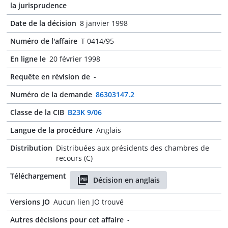
la jurisprudence
Date de la décision
8 janvier 1998
Numéro de l'affaire
T 0414/95
En ligne le
20 février 1998
Requête en révision de
-
Numéro de la demande
86303147.2
Classe de la CIB
B23K 9/06
Langue de la procédure
Anglais
Distribution
Distribuées aux présidents des chambres de
recours (C)
Téléchargement
Décision en anglais
Versions JO
Aucun lien JO trouvé
Autres décisions pour cet affaire
-