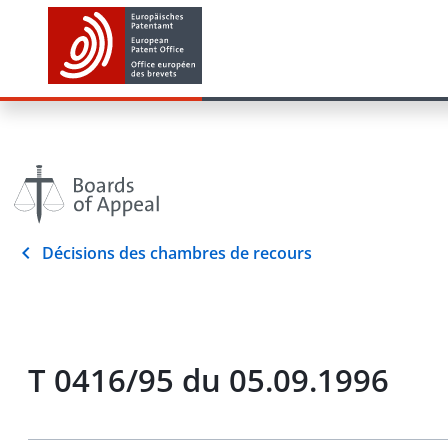
Décisions des chambres de recours
T 0416/95 du 05.09.1996