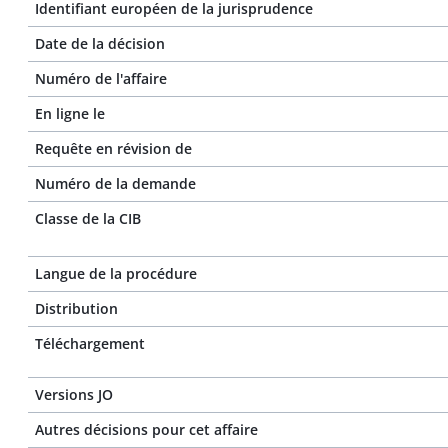
Identifiant européen de la jurisprudence
Date de la décision
Numéro de l'affaire
En ligne le
Requête en révision de
Numéro de la demande
Classe de la CIB
Langue de la procédure
Distribution
Téléchargement
Versions JO
Autres décisions pour cet affaire