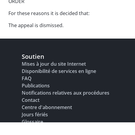
ORDER
For these reasons it is decided that:
The appeal is dismissed.
Soutien
Mises à jour du site Internet
Disponibilité de services en ligne
FAQ
Publications
Notifications relatives aux procédures
Contact
Centre d'abonnement
Jours fériés
Glossaire