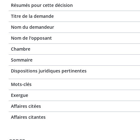
Résumés pour cette décision
Titre de la demande
Nom du demandeur
Nom de l'opposant
Chambre
Sommaire
Dispositions juridiques pertinentes
Mots-clés
Exergue
Affaires citées
Affaires citantes