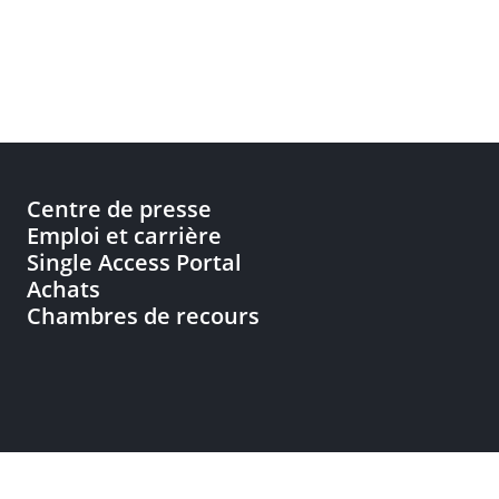
Centre de presse
Emploi et carrière
Single Access Portal
Achats
Chambres de recours