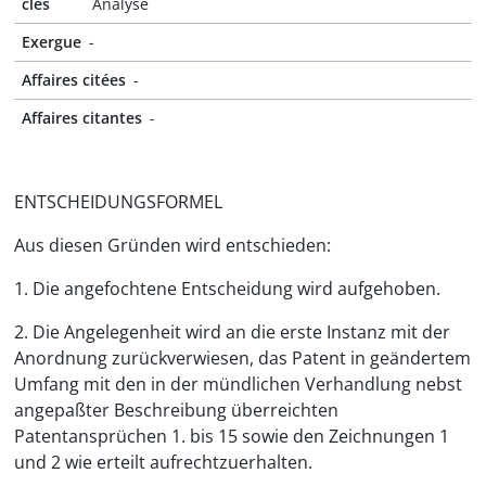
clés
Analyse
Exergue
-
Affaires citées
-
Affaires citantes
-
ENTSCHEIDUNGSFORMEL
Aus diesen Gründen wird entschieden:
1. Die angefochtene Entscheidung wird aufgehoben.
2. Die Angelegenheit wird an die erste Instanz mit der
Anordnung zurückverwiesen, das Patent in geändertem
Umfang mit den in der mündlichen Verhandlung nebst
angepaßter Beschreibung überreichten
Patentansprüchen 1. bis 15 sowie den Zeichnungen 1
und 2 wie erteilt aufrechtzuerhalten.