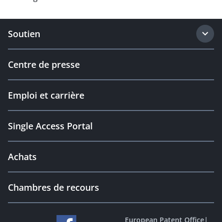
Soutien
Centre de presse
Emploi et carrière
Single Access Portal
Achats
Chambres de recours
European Patent Office
|