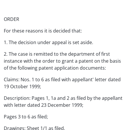
ORDER
For these reasons it is decided that:
1. The decision under appeal is set aside.
2. The case is remitted to the department of first
instance with the order to grant a patent on the basis
of the following patent application documents:
Claims: Nos. 1 to 6 as filed with appellant' letter dated
19 October 1999;
Description: Pages 1, 1a and 2 as filed by the appellant
with letter dated 23 December 1999;
Pages 3 to 6 as filed;
Drawings: Sheet 1/1 as filed.