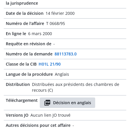
la jurisprudence
Date de la décision
14 février 2000
Numéro de l'affaire
T 0668/95
En ligne le
6 mars 2000
Requête en révision de
-
Numéro de la demande
88113783.0
Classe de la CIB
H01L 21/90
Langue de la procédure
Anglais
Distribution
Distribuées aux présidents des chambres de
recours (C)
Téléchargement
Décision en anglais
Versions JO
Aucun lien JO trouvé
Autres décisions pour cet affaire
-