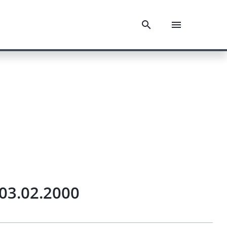
 03.02.2000