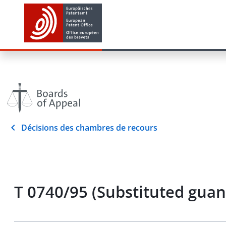
Décisions des chambres de recours
T 0740/95 (Substituted guan