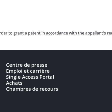
 order to grant a patent in accordance with the appellant's 
Centre de presse
Emploi et carrière
Single Access Portal
Achats
Chambres de recours