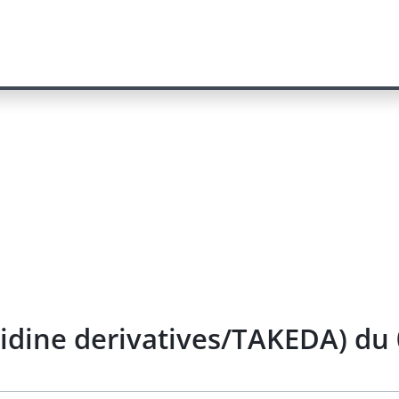
idine derivatives/TAKEDA) du