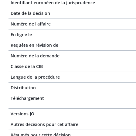
Identifiant européen de la jurisprudence
Date de la décision
Numéro de l'affaire
En ligne le
Requête en révision de
Numéro de la demande
Classe de la CIB
Langue de la procédure
Distribution
Téléchargement
Versions JO
Autres décisions pour cet affaire
Résumés pour cette décision