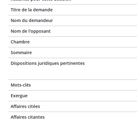
Titre de la demande
Nom du demandeur
Nom de l'opposant
Chambre
Sommaire
Dispositions juridiques pertinentes
Mots-clés
Exergue
Affaires citées
Affaires citantes