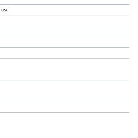
d use