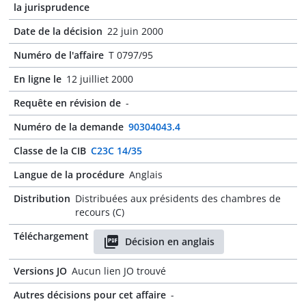
la jurisprudence
Date de la décision
22 juin 2000
Numéro de l'affaire
T 0797/95
En ligne le
12 juilliet 2000
Requête en révision de
-
Numéro de la demande
90304043.4
Classe de la CIB
C23C 14/35
Langue de la procédure
Anglais
Distribution
Distribuées aux présidents des chambres de
recours (C)
Téléchargement
Décision en anglais
Versions JO
Aucun lien JO trouvé
Autres décisions pour cet affaire
-