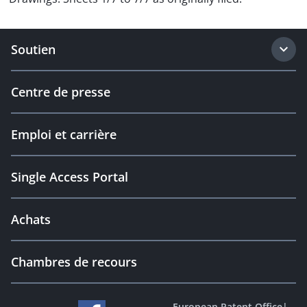
Soutien
Centre de presse
Emploi et carrière
Single Access Portal
Achats
Chambres de recours
European Patent Office
|