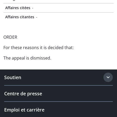
Affaires citées
-
Affaires citantes
-
ORDER
For these reasons it is decided that:
The appeal is dismissed.
Soutien
Centre de presse
Emploi et carrière