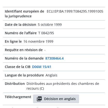
Identifiant européen de
ECLI:EP:BA:1999:T084295.19991005
la jurisprudence
Date de la décision
5 octobre 1999
Numéro de l'affaire
T 0842/95
En ligne le
16 novembre 1999
Requête en révision de
-
Numéro de la demande
87308464.4
Classe de la CIB
D06M 15/41
Langue de la procédure
Anglais
Distribution
Distribuées aux présidents des chambres de
recours (C)
Téléchargement
Décision en anglais