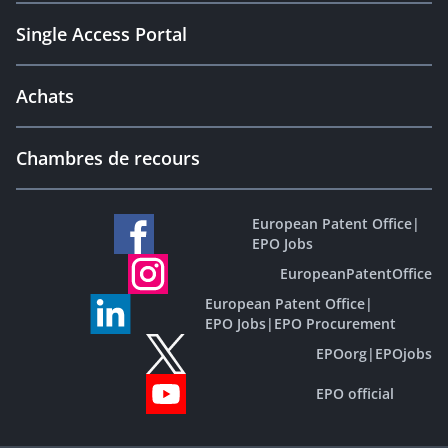
Single Access Portal
Achats
Chambres de recours
European Patent Office
|
EPO Jobs
EuropeanPatentOffice
European Patent Office
|
EPO Jobs
|
EPO Procurement
EPOorg
|
EPOjobs
EPO official