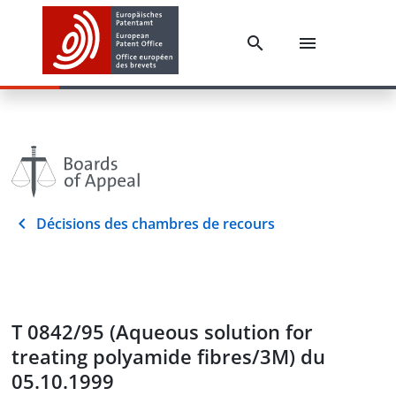
Décisions des chambres de recours
T 0842/95 (Aqueous solution for
treating polyamide fibres/3M) du
05.10.1999