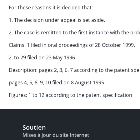
For these reasons it is decided that:
1. The decision under appeal is set aside.
2. The case is remitted to the first instance with the 
Claims: 1 filed in oral proceedings of 28 October 1999,
2. to 29 filed on 23 May 1996
Description: pages 2, 3, 6, 7 according to the patent spec
pages 4, 5, 8, 9, 10 filed on 8 August 1995
Figures: 1 to 12 according to the patent specification
Soutien
Mises à jour du site Internet