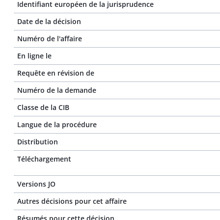
Identifiant européen de la jurisprudence
Date de la décision
Numéro de l'affaire
En ligne le
Requête en révision de
Numéro de la demande
Classe de la CIB
Langue de la procédure
Distribution
Téléchargement
Versions JO
Autres décisions pour cet affaire
Résumés pour cette décision