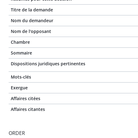
Titre de la demande
Nom du demandeur
Nom de l'opposant
Chambre
Sommaire
Dispositions juridiques pertinentes
Mots-clés
Exergue
Affaires citées
Affaires citantes
ORDER