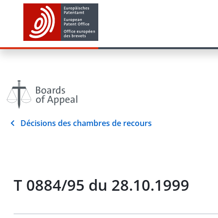
Décisions des chambres de recours
T 0884/95 du 28.10.1999