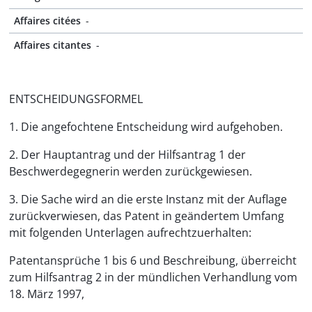
Affaires citées
-
Affaires citantes
-
ENTSCHEIDUNGSFORMEL
1. Die angefochtene Entscheidung wird aufgehoben.
2. Der Hauptantrag und der Hilfsantrag 1 der
Beschwerdegegnerin werden zurückgewiesen.
3. Die Sache wird an die erste Instanz mit der Auflage
zurückverwiesen, das Patent in geändertem Umfang
mit folgenden Unterlagen aufrechtzuerhalten:
Patentansprüche 1 bis 6 und Beschreibung, überreicht
zum Hilfsantrag 2 in der mündlichen Verhandlung vom
18. März 1997,