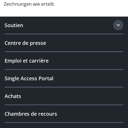
Zeichnungen wie erteilt.
Soutien
Centre de presse
Emploi et carrière
Single Access Portal
Achats
Chambres de recours