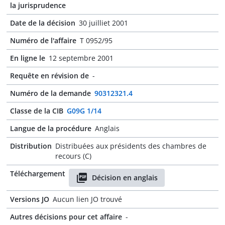
la jurisprudence
Date de la décision
30 juilliet 2001
Numéro de l'affaire
T 0952/95
En ligne le
12 septembre 2001
Requête en révision de
-
Numéro de la demande
90312321.4
Classe de la CIB
G09G 1/14
Langue de la procédure
Anglais
Distribution
Distribuées aux présidents des chambres de
recours (C)
Téléchargement
Décision en anglais
Versions JO
Aucun lien JO trouvé
Autres décisions pour cet affaire
-