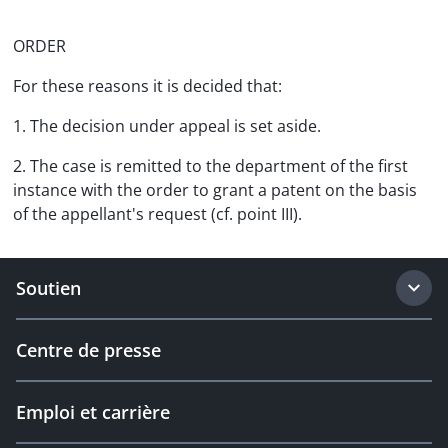
ORDER
For these reasons it is decided that:
1. The decision under appeal is set aside.
2. The case is remitted to the department of the first
instance with the order to grant a patent on the basis
of the appellant's request (cf. point III).
Soutien
Centre de presse
Emploi et carrière