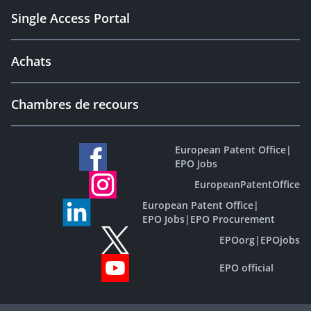
Single Access Portal
Achats
Chambres de recours
European Patent Office
|
EPO Jobs
EuropeanPatentOffice
European Patent Office
|
EPO Jobs
|
EPO Procurement
EPOorg
|
EPOjobs
EPO official