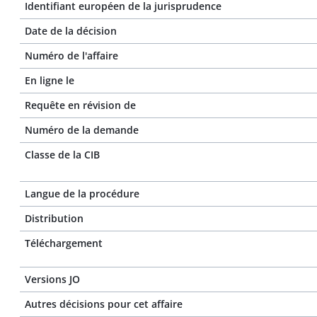
Identifiant européen de la jurisprudence
Date de la décision
Numéro de l'affaire
En ligne le
Requête en révision de
Numéro de la demande
Classe de la CIB
Langue de la procédure
Distribution
Téléchargement
Versions JO
Autres décisions pour cet affaire