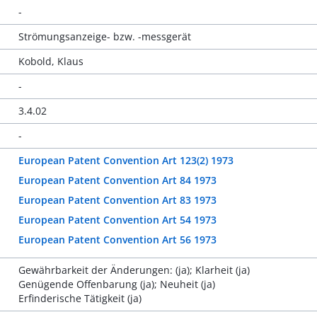
-
Strömungsanzeige- bzw. -messgerät
Kobold, Klaus
-
3.4.02
-
European Patent Convention Art 123(2) 1973
European Patent Convention Art 84 1973
European Patent Convention Art 83 1973
European Patent Convention Art 54 1973
European Patent Convention Art 56 1973
Gewährbarkeit der Änderungen: (ja); Klarheit (ja)
Genügende Offenbarung (ja); Neuheit (ja)
Erfinderische Tätigkeit (ja)