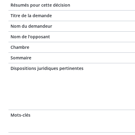
Résumés pour cette décision
Titre de la demande
Nom du demandeur
Nom de l'opposant
Chambre
Sommaire
Dispositions juridiques pertinentes
Mots-clés