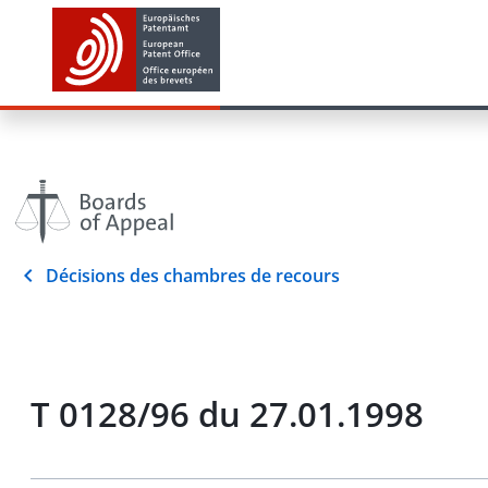
Décisions des chambres de recours
T 0128/96 du 27.01.1998