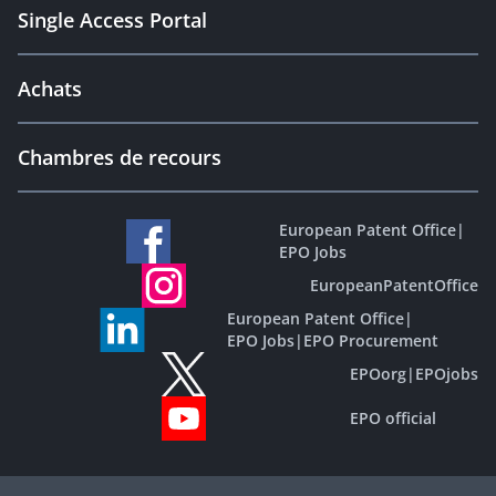
Single Access Portal
Achats
Chambres de recours
European Patent Office
|
EPO Jobs
EuropeanPatentOffice
European Patent Office
|
EPO Jobs
|
EPO Procurement
EPOorg
|
EPOjobs
EPO official