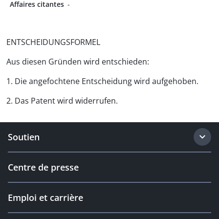
Affaires citantes
-
ENTSCHEIDUNGSFORMEL
Aus diesen Gründen wird entschieden:
1. Die angefochtene Entscheidung wird aufgehoben.
2. Das Patent wird widerrufen.
Soutien
Centre de presse
Emploi et carrière