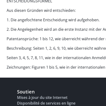
ENTSCHEIDUNGSFORMEL
Aus diesen Gründen wird entschieden:
1. Die angefochtene Entscheidung wird aufgehoben.
2. Die Angelegenheit wird an die erste Instanz mit der 
Patentansprüche: 1 bis 12, wie überreicht während de
Beschreibung: Seiten 1, 2, 6, 9, 10, wie überreicht wä
Seiten 3, 4, 5, 7, 8, 11, wie in der internationalen Anm
Zeichnungen: Figuren 1 bis 5, wie in der internationa
Soutien
Mises à jour du site Internet
Disponibilité de services en ligne