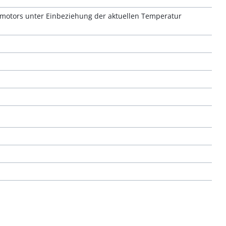
motors unter Einbeziehung der aktuellen Temperatur