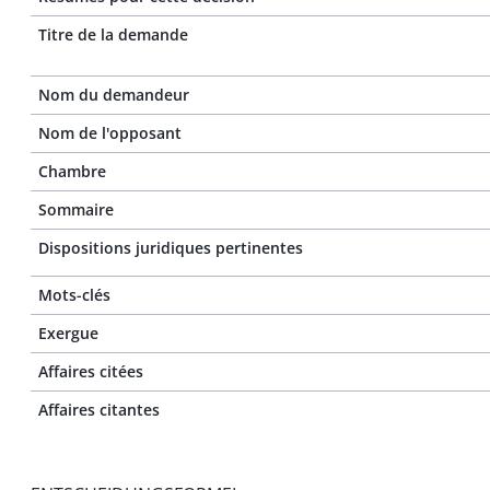
Titre de la demande
Nom du demandeur
Nom de l'opposant
Chambre
Sommaire
Dispositions juridiques pertinentes
Mots-clés
Exergue
Affaires citées
Affaires citantes