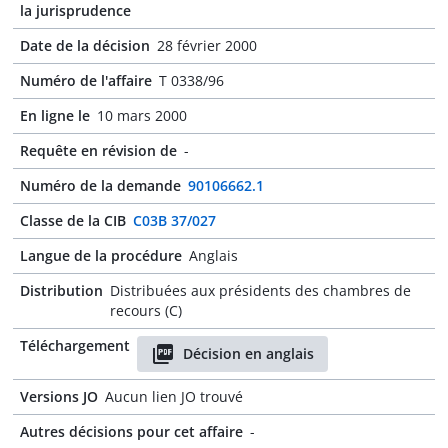
la jurisprudence
Date de la décision
28 février 2000
Numéro de l'affaire
T 0338/96
En ligne le
10 mars 2000
Requête en révision de
-
Numéro de la demande
90106662.1
Classe de la CIB
C03B 37/027
Langue de la procédure
Anglais
Distribution
Distribuées aux présidents des chambres de
recours (C)
Téléchargement
Décision en anglais
Versions JO
Aucun lien JO trouvé
Autres décisions pour cet affaire
-