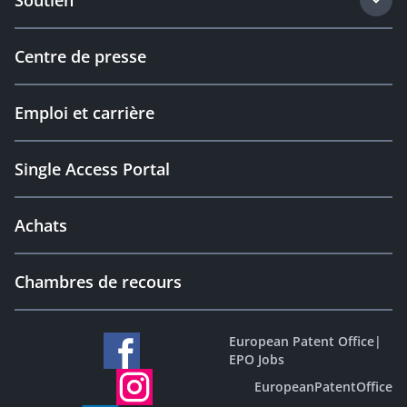
Soutien
Centre de presse
Emploi et carrière
Single Access Portal
Achats
Chambres de recours
European Patent Office
|
EPO Jobs
EuropeanPatentOffice