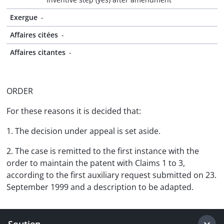
Exergue
-
Affaires citées
-
Affaires citantes
-
ORDER
For these reasons it is decided that:
1. The decision under appeal is set aside.
2. The case is remitted to the first instance with the
order to maintain the patent with Claims 1 to 3,
according to the first auxiliary request submitted on 23.
September 1999 and a description to be adapted.