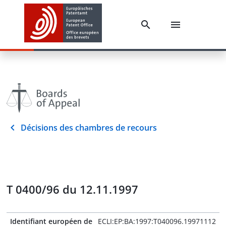
Décisions des chambres de recours
T 0400/96 du 12.11.1997
Identifiant européen de
ECLI:EP:BA:1997:T040096.19971112