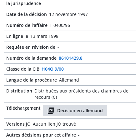
la jurisprudence
Date de la décision
12 novembre 1997
Numéro de l'affaire
T 0400/96
En ligne le
13 mars 1998
Requête en révision de
-
Numéro de la demande
86101429.8
Classe de la CIB
H04Q 9/00
Langue de la procédure
Allemand
Distribution
Distribuées aux présidents des chambres de
recours (C)
Téléchargement
Décision en allemand
Versions JO
Aucun lien JO trouvé
Autres décisions pour cet affaire
-