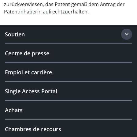
zurückverwiesen, das Patent gemäß dem Antrag der
Patentinhaberin aufrechtzuerhalten.
Soutien
Centre de presse
Emploi et carrière
Single Access Portal
Achats
Chambres de recours