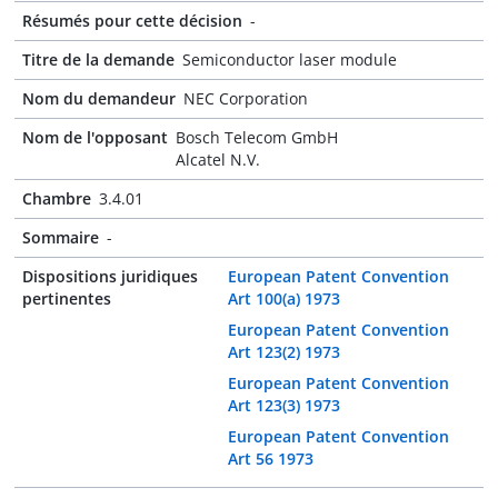
Résumés pour cette décision
-
Titre de la demande
Semiconductor laser module
Nom du demandeur
NEC Corporation
Nom de l'opposant
Bosch Telecom GmbH
Alcatel N.V.
Chambre
3.4.01
Sommaire
-
Dispositions juridiques
European Patent Convention
pertinentes
Art 100(a) 1973
European Patent Convention
Art 123(2) 1973
European Patent Convention
Art 123(3) 1973
European Patent Convention
Art 56 1973