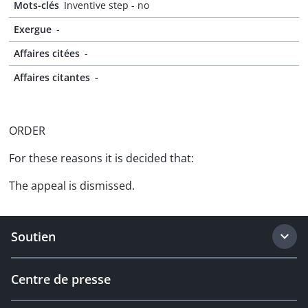
Mots-clés
Inventive step - no
Exergue
-
Affaires citées
-
Affaires citantes
-
ORDER
For these reasons it is decided that:
The appeal is dismissed.
Soutien
Centre de presse