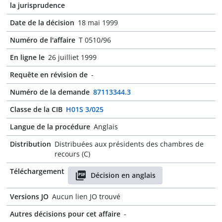
la jurisprudence
Date de la décision
18 mai 1999
Numéro de l'affaire
T 0510/96
En ligne le
26 juilliet 1999
Requête en révision de
-
Numéro de la demande
87113344.3
Classe de la CIB
H01S 3/025
Langue de la procédure
Anglais
Distribution
Distribuées aux présidents des chambres de
recours (C)
Téléchargement
Décision en anglais
Versions JO
Aucun lien JO trouvé
Autres décisions pour cet affaire
-