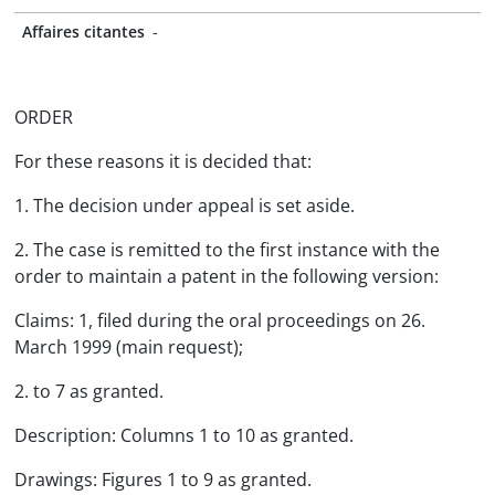
Affaires citantes
-
ORDER
For these reasons it is decided that:
1. The decision under appeal is set aside.
2. The case is remitted to the first instance with the
order to maintain a patent in the following version:
Claims: 1, filed during the oral proceedings on 26.
March 1999 (main request);
2. to 7 as granted.
Description: Columns 1 to 10 as granted.
Drawings: Figures 1 to 9 as granted.