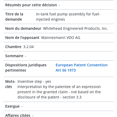
Résumés pour cette décision
-
Titre de la
In-tank fuel pump assembly for fuel-
demande
injected engines
Nom du demandeur
Whitehead Engineered Products, Inc.
Nom de l'opposant
Mannesmann VDO AG
Chambre
3.2.04
Sommaire
-
Dispositions juridiques
European Patent Convention
pertinentes
Art 56 1973
Mots-
Inventive step - yes
clés
Interpretation by the patentee of an expression
present in the granted claim - not based on the
disclosure of the patent - section 3.3
Exergue
-
Affaires citées
-