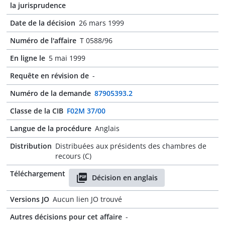
la jurisprudence
Date de la décision
26 mars 1999
Numéro de l'affaire
T 0588/96
En ligne le
5 mai 1999
Requête en révision de
-
Numéro de la demande
87905393.2
Classe de la CIB
F02M 37/00
Langue de la procédure
Anglais
Distribution
Distribuées aux présidents des chambres de
recours (C)
Téléchargement
Décision en anglais
Versions JO
Aucun lien JO trouvé
Autres décisions pour cet affaire
-