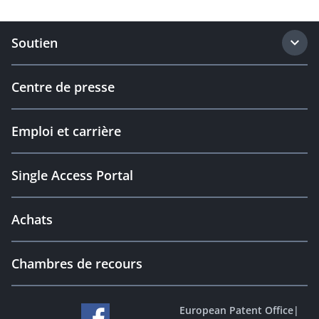
Soutien
Centre de presse
Emploi et carrière
Single Access Portal
Achats
Chambres de recours
European Patent Office
|