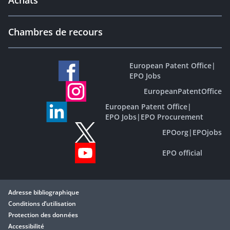
Achats
Chambres de recours
European Patent Office
|
EPO Jobs
EuropeanPatentOffice
European Patent Office
|
EPO Jobs
|
EPO Procurement
EPOorg
|
EPOjobs
EPO official
Adresse bibliographique
Conditions d’utilisation
Protection des données
Accessibilité