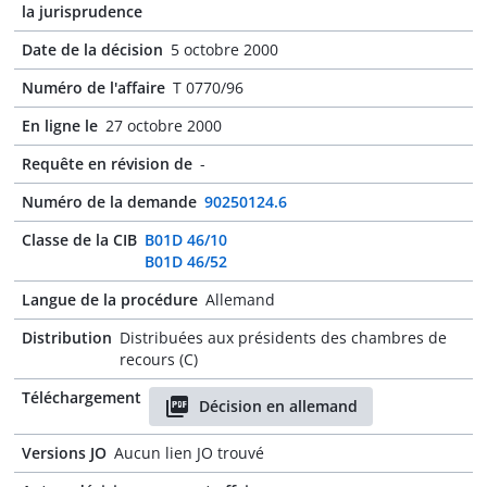
la jurisprudence
Date de la décision
5 octobre 2000
Numéro de l'affaire
T 0770/96
En ligne le
27 octobre 2000
Requête en révision de
-
Numéro de la demande
90250124.6
Classe de la CIB
B01D 46/10
B01D 46/52
Langue de la procédure
Allemand
Distribution
Distribuées aux présidents des chambres de
recours (C)
Téléchargement
Décision en allemand
Versions JO
Aucun lien JO trouvé