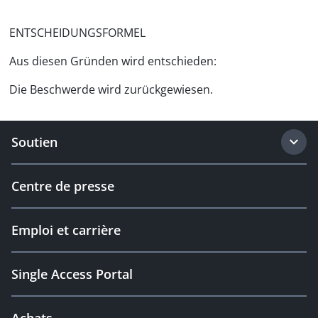
ENTSCHEIDUNGSFORMEL
Aus diesen Gründen wird entschieden:
Die Beschwerde wird zurückgewiesen.
Soutien
Centre de presse
Emploi et carrière
Single Access Portal