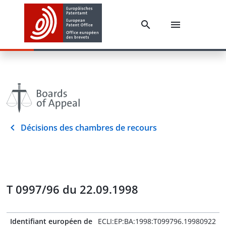
Décisions des chambres de recours
T 0997/96 du 22.09.1998
Identifiant européen de
ECLI:EP:BA:1998:T099796.19980922