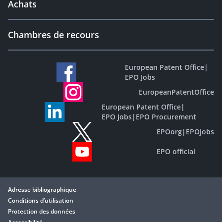
Achats
Chambres de recours
European Patent Office
|
EPO Jobs
EuropeanPatentOffice
European Patent Office
|
EPO Jobs
|
EPO Procurement
EPOorg
|
EPOjobs
EPO official
Adresse bibliographique
Conditions d’utilisation
Protection des données