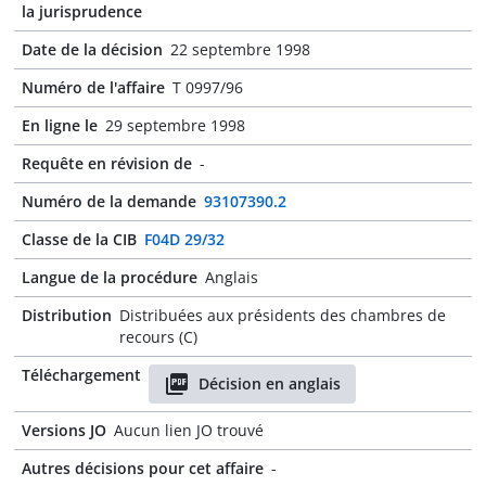
la jurisprudence
Date de la décision
22 septembre 1998
Numéro de l'affaire
T 0997/96
En ligne le
29 septembre 1998
Requête en révision de
-
Numéro de la demande
93107390.2
Classe de la CIB
F04D 29/32
Langue de la procédure
Anglais
Distribution
Distribuées aux présidents des chambres de
recours (C)
Téléchargement
Décision en anglais
Versions JO
Aucun lien JO trouvé
Autres décisions pour cet affaire
-