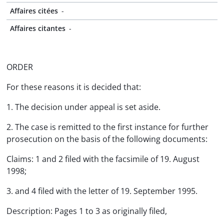
Affaires citées
-
Affaires citantes
-
ORDER
For these reasons it is decided that:
1. The decision under appeal is set aside.
2. The case is remitted to the first instance for further
prosecution on the basis of the following documents:
Claims: 1 and 2 filed with the facsimile of 19. August
1998;
3. and 4 filed with the letter of 19. September 1995.
Description: Pages 1 to 3 as originally filed,