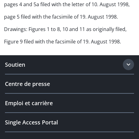
pages 4 and 5a filed with the letter of 10. August 1998,
page 5 filed with the facsimile of 19. August 1998.
Drawings: Figures 1 to 8, 10 and 11 as originally filed,
Figure 9 filed with the facsimile of 19. August 1998.
Soutien
Centre de presse
Emploi et carrière
Single Access Portal