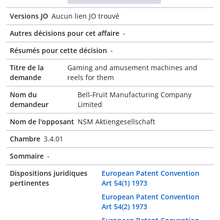
Versions JO
Aucun lien JO trouvé
Autres décisions pour cet affaire
-
Résumés pour cette décision
-
Titre de la
Gaming and amusement machines and
demande
reels for them
Nom du
Bell-Fruit Manufacturing Company
demandeur
Limited
Nom de l'opposant
NSM Aktiengesellschaft
Chambre
3.4.01
Sommaire
-
Dispositions juridiques
European Patent Convention
pertinentes
Art 54(1) 1973
European Patent Convention
Art 54(2) 1973