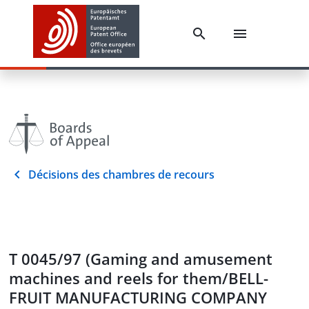
Décisions des chambres de recours
T 0045/97 (Gaming and amusement
machines and reels for them/BELL-
FRUIT MANUFACTURING COMPANY