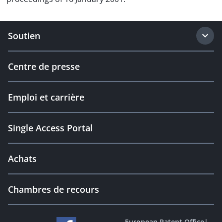
Soutien
Centre de presse
Emploi et carrière
Single Access Portal
Achats
Chambres de recours
European Patent Office
|