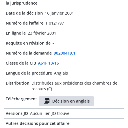
la jurisprudence
Date de la décision
16 janvier 2001
Numéro de l'affaire
T 0121/97
En ligne le
23 février 2001
Requête en révision de
-
Numéro de la demande
90200419.1
Classe de la CIB
A61F 13/15
Langue de la procédure
Anglais
Distribution
Distribuées aux présidents des chambres de
recours (C)
Téléchargement
Décision en anglais
Versions JO
Aucun lien JO trouvé
Autres décisions pour cet affaire
-