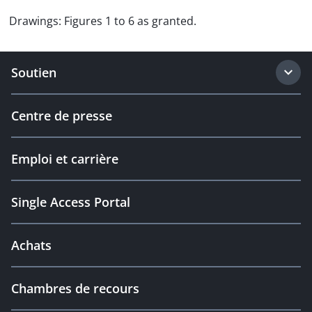
Drawings: Figures 1 to 6 as granted.
Soutien
Centre de presse
Emploi et carrière
Single Access Portal
Achats
Chambres de recours