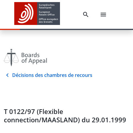
Décisions des chambres de recours
T 0122/97 (Flexible
connection/MAASLAND) du 29.01.1999