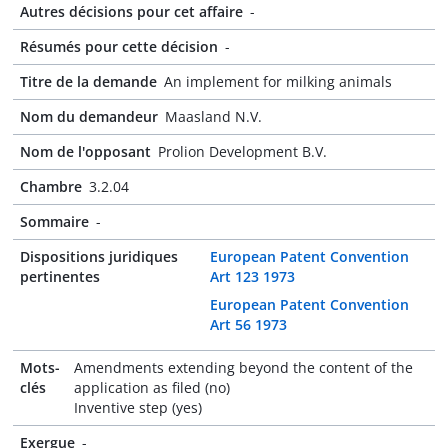
Autres décisions pour cet affaire
-
Résumés pour cette décision
-
Titre de la demande
An implement for milking animals
Nom du demandeur
Maasland N.V.
Nom de l'opposant
Prolion Development B.V.
Chambre
3.2.04
Sommaire
-
Dispositions juridiques
European Patent Convention
pertinentes
Art 123 1973
European Patent Convention
Art 56 1973
Mots-
Amendments extending beyond the content of the
clés
application as filed (no)
Inventive step (yes)
Exergue
-