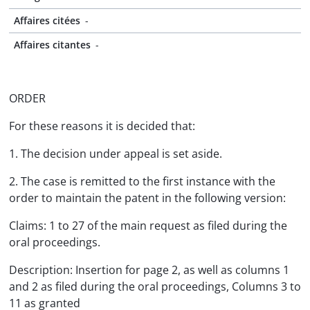
Affaires citées
-
Affaires citantes
-
ORDER
For these reasons it is decided that:
1. The decision under appeal is set aside.
2. The case is remitted to the first instance with the
order to maintain the patent in the following version:
Claims: 1 to 27 of the main request as filed during the
oral proceedings.
Description: Insertion for page 2, as well as columns 1
and 2 as filed during the oral proceedings, Columns 3 to
11 as granted