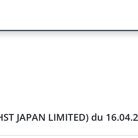
CHST JAPAN LIMITED) du 16.04.