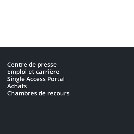
Centre de presse
Emploi et carrière
Single Access Portal
Achats
Chambres de recours