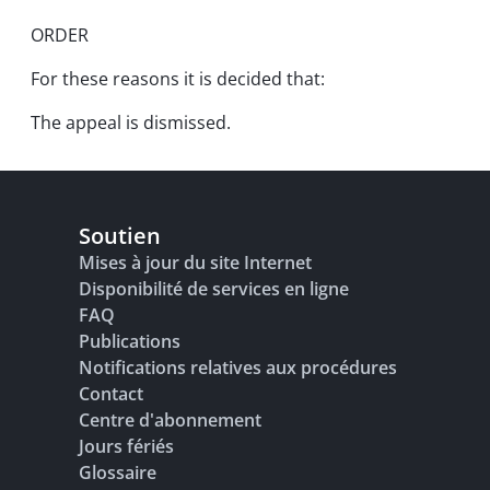
ORDER
For these reasons it is decided that:
The appeal is dismissed.
Soutien
Mises à jour du site Internet
Disponibilité de services en ligne
FAQ
Publications
Notifications relatives aux procédures
Contact
Centre d'abonnement
Jours fériés
Glossaire