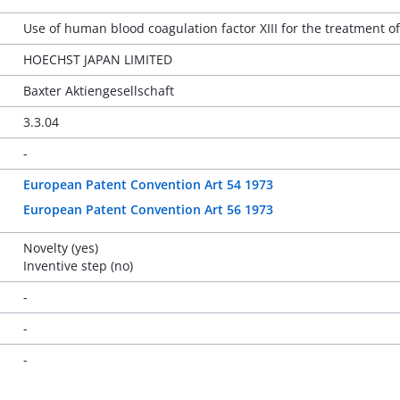
Use of human blood coagulation factor XIII for the treatment of 
HOECHST JAPAN LIMITED
Baxter Aktiengesellschaft
3.3.04
-
European Patent Convention Art 54 1973
European Patent Convention Art 56 1973
Novelty (yes)
Inventive step (no)
-
-
-