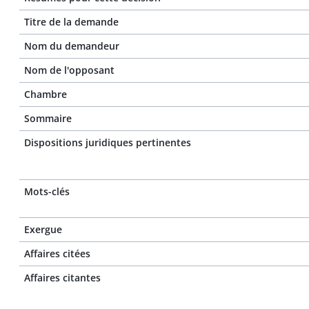
Titre de la demande
Nom du demandeur
Nom de l'opposant
Chambre
Sommaire
Dispositions juridiques pertinentes
Mots-clés
Exergue
Affaires citées
Affaires citantes