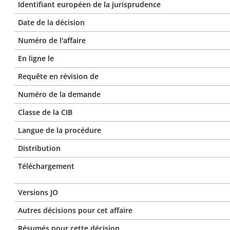
Identifiant européen de la jurisprudence
Date de la décision
Numéro de l'affaire
En ligne le
Requête en révision de
Numéro de la demande
Classe de la CIB
Langue de la procédure
Distribution
Téléchargement
Versions JO
Autres décisions pour cet affaire
Résumés pour cette décision