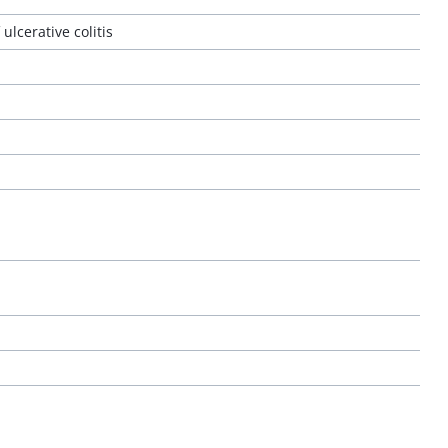
ulcerative colitis