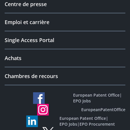
Centre de presse
Emploi et carrière
Single Access Portal
Achats
Chambres de recours
European Patent Office
|
EPO Jobs
EuropeanPatentOffice
European Patent Office
|
EPO Jobs
|
EPO Procurement