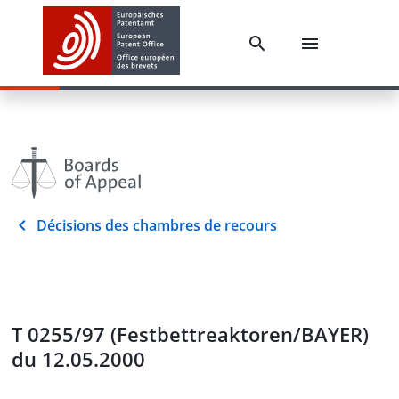
Décisions des chambres de recours
T 0255/97 (Festbettreaktoren/BAYER)
du 12.05.2000