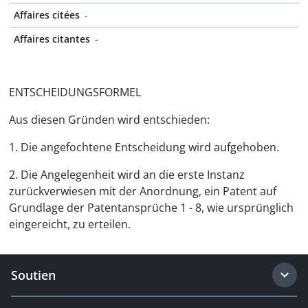
Affaires citées
-
Affaires citantes
-
ENTSCHEIDUNGSFORMEL
Aus diesen Gründen wird entschieden:
1. Die angefochtene Entscheidung wird aufgehoben.
2. Die Angelegenheit wird an die erste Instanz
zurückverwiesen mit der Anordnung, ein Patent auf
Grundlage der Patentansprüche 1 - 8, wie ursprünglich
eingereicht, zu erteilen.
Soutien