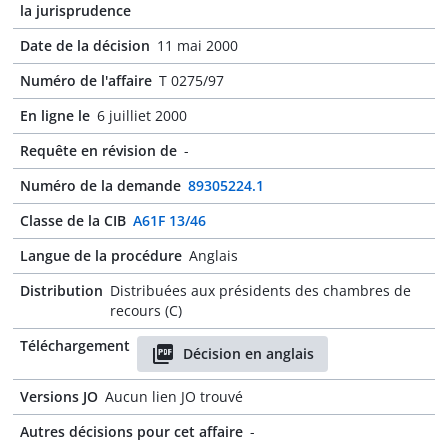
la jurisprudence
Date de la décision
11 mai 2000
Numéro de l'affaire
T 0275/97
En ligne le
6 juilliet 2000
Requête en révision de
-
Numéro de la demande
89305224.1
Classe de la CIB
A61F 13/46
Langue de la procédure
Anglais
Distribution
Distribuées aux présidents des chambres de
recours (C)
Téléchargement
Décision en anglais
Versions JO
Aucun lien JO trouvé
Autres décisions pour cet affaire
-