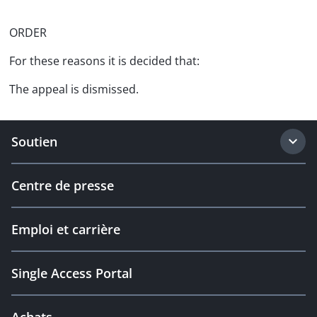
ORDER
For these reasons it is decided that:
The appeal is dismissed.
Soutien
Centre de presse
Emploi et carrière
Single Access Portal